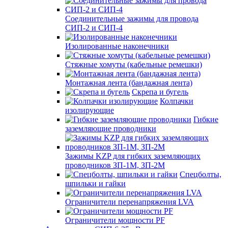
Соединительные зажимы для провода
СИП-2 и СИП-4
Изолированные наконечники
Стяжные хомуты (кабельные ремешки)
Монтажная лента (бандажная лента)
Скрепа и бугель
Колпачки
изолирующие
Гибкие
заземляющие проводники
Зажимы KZP для гибких заземляющих
проводников ЗП-1М, ЗП-2М
Спецболты,
шпильки и гайки
Ограничители перенапряжения LVA
Ограничители мощности PF