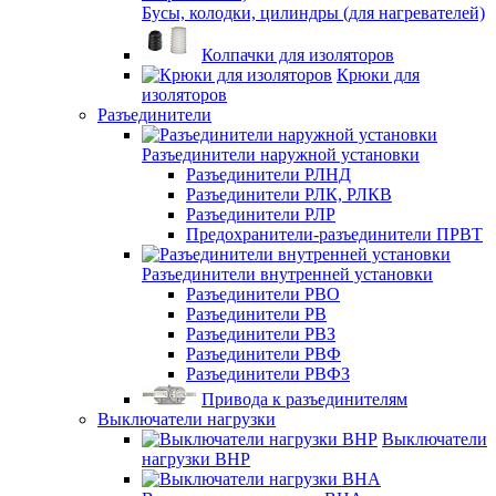
Бусы, колодки, цилиндры (для нагревателей)
Колпачки для изоляторов
Крюки для
изоляторов
Разъединители
Разъединители наружной установки
Разъединители РЛНД
Разъединители РЛК, РЛКВ
Разъединители РЛР
Предохранители-разъединители ПРВТ
Разъединители внутренней установки
Разъединители РВО
Разъединители РВ
Разъединители РВЗ
Разъединители РВФ
Разъединители РВФЗ
Привода к разъединителям
Выключатели нагрузки
Выключатели
нагрузки ВНР