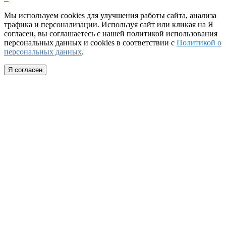
Мы используем cookies для улучшения работы сайта, анализа
трафика и персонализации. Используя сайт или кликая на Я
согласен, вы соглашаетесь с нашей политикой использования
персональных данных и cookies в соответствии с
Политикой о
персональных данных
.
Я согласен