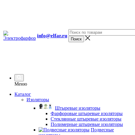
info@elfar.ru
Меню
Каталог
Изоляторы
Штыревые изоляторы
Фарфоровые штыревые изоляторы
Стеклянные штыревые изоляторы
Полимерные штыревые изоляторы
Подвесные