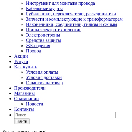
Инструмент для монтажа провода
Кабельные муфты
Рубильники, переключатели, разъединители
Запчасти и комплектующие к трансформаторам
Наконечники, соединители, гильзы и сжимы
Шины электротехнические
Электропатроны
Средства защиты
ЖБ-изделия
Провод
Акции
Услуги
Как купить
Условия оплаты
Условия доставки
Гарантия на товар
Производители
Магазины
О компании
Новости
Контакты
Найти
Будьте всегда в курсе!