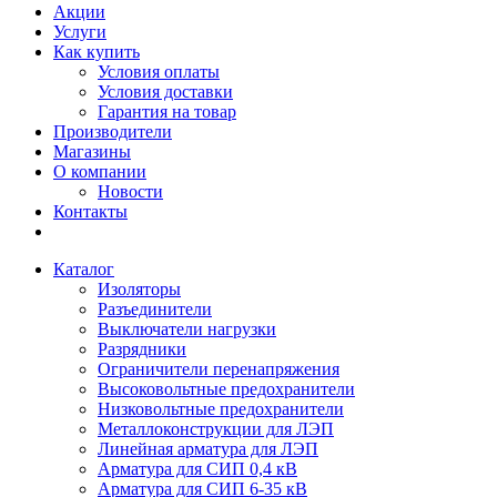
Акции
Услуги
Как купить
Условия оплаты
Условия доставки
Гарантия на товар
Производители
Магазины
О компании
Новости
Контакты
Каталог
Изоляторы
Разъединители
Выключатели нагрузки
Разрядники
Ограничители перенапряжения
Высоковольтные предохранители
Низковольтные предохранители
Металлоконструкции для ЛЭП
Линейная арматура для ЛЭП
Арматура для СИП 0,4 кВ
Арматура для СИП 6-35 кВ