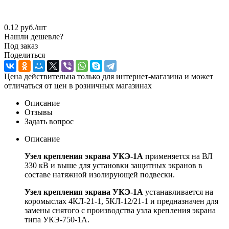
0.12
руб.
/шт
Нашли дешевле?
Под заказ
Поделиться
Цена действительна только для интернет-магазина и может
отличаться от цен в розничных магазинах
Описание
Отзывы
Задать вопрос
Описание
Узел крепления экрана УКЭ-1А
применяется на ВЛ
330 кВ и выше для установки защитных экранов в
составе натяжной изолирующей подвески.
Узел крепления экрана УКЭ-1А
устанавливается на
коромыслах 4КЛ-21-1, 5КЛ-12/21-1 и предназначен для
замены снятого с производства узла крепления экрана
типа УКЭ-750-1А.