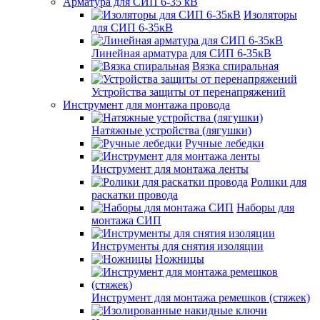
Арматура для СИП 6-35 кВ
Изоляторы
для СИП 6-35кВ
Линейная арматура для СИП 6-35кВ
Вязка спиральная
Устройства защиты от перенапряжений
Инструмент для монтажа провода
Натяжные устройства (лягушки)
Ручные лебедки
Инструмент для монтажа ленты
Ролики для
раскатки провода
Наборы для
монтажа СИП
Инструменты для снятия изоляции
Ножницы
Инструмент для монтажа ремешков (стяжек)