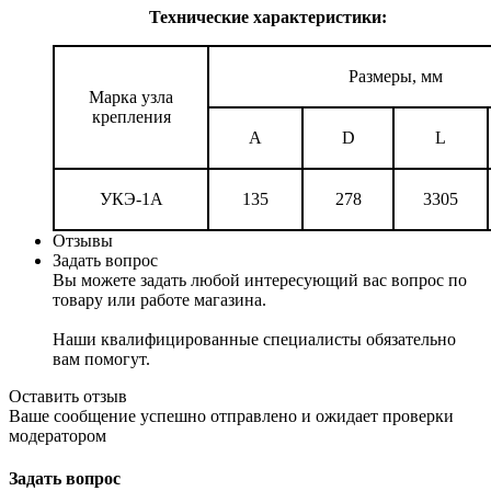
Технические характеристики:
Размеры, мм
Марка узла
крепления
A
D
L
УКЭ-1А
135
278
3305
Отзывы
Задать вопрос
Вы можете задать любой интересующий вас вопрос по
товару или работе магазина.
Наши квалифицированные специалисты обязательно
вам помогут.
Оставить отзыв
Ваше сообщение успешно отправлено и ожидает проверки
модератором
Задать вопрос