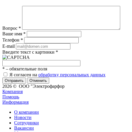
Вопрос
*
Ваше имя
*
Телефон
*
E-mail
Введите текст с картинки
*
*
– обязательные поля
Я согласен на
обработку персональных данных
Отменить
2026 © ООО "Электрофарфор
Компания
Помощь
Информация
О компании
Новости
Сотрудники
Вакансии