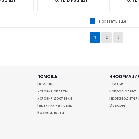
Показать еще
1
2
3
ПОМОЩЬ
ИНФОРМАЦИ
Помощь
Статьи
Условия оплаты
Вопрос-ответ
Условия доставки
Производител
Гарантия на товар
Обзоры
Возможности