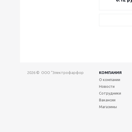
2026 © ООО "Электрофарфор
КОМПАНИЯ
О компании
Новости
Сотрудники
Вакансии
Магазины