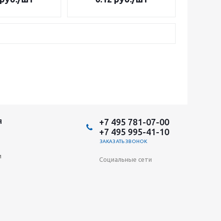
+7 495 781-07-00
Я
+7 495 995-41-10
ЗАКАЗАТЬ ЗВОНОК
и
Социальные сети