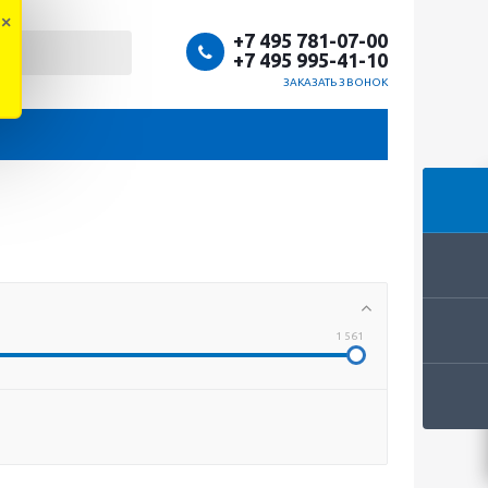
×
+7 495 781-07-00
+7 495 995-41-10
ЗАКАЗАТЬ ЗВОНОК
1 561