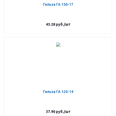
Гильза ГА 150-17
43.28
руб.
/шт
Гильза ГА 120-14
37.90
руб.
/шт