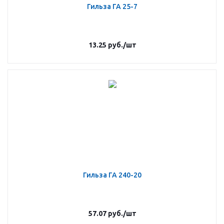
Гильза ГА 25-7
13.25
руб.
/шт
Гильза ГА 240-20
57.07
руб.
/шт