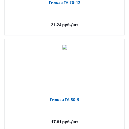
Гильза ГА 70-12
21.24
руб.
/шт
Гильза ГА 50-9
17.81
руб.
/шт