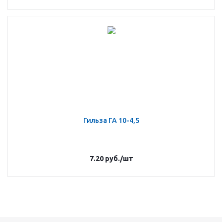
Гильза ГА 10-4,5
7.20
руб.
/шт