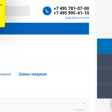
×
+7 495 781-07-00
+7 495 995-41-10
ЗАКАЗАТЬ ЗВОНОК
Шины медные
6 576.91