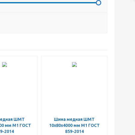
медная ШМТ
Шина медная ШМТ
00 мм М1 ГОСТ
10х80х4000 мм М1 ГОСТ
9-2014
859-2014