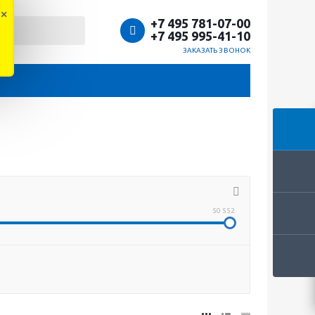
×
+7 495 781-07-00
+7 495 995-41-10
ЗАКАЗАТЬ ЗВОНОК
50 552