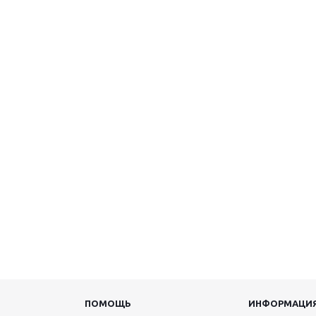
ПОМОЩЬ
ИНФОРМАЦИ