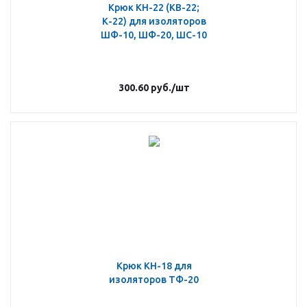
Крюк КН-22 (КВ-22;
К-22) для изоляторов
ШФ-10, ШФ-20, ШС-10
300.60
руб.
/шт
Крюк КН-18 для
изоляторов ТФ-20