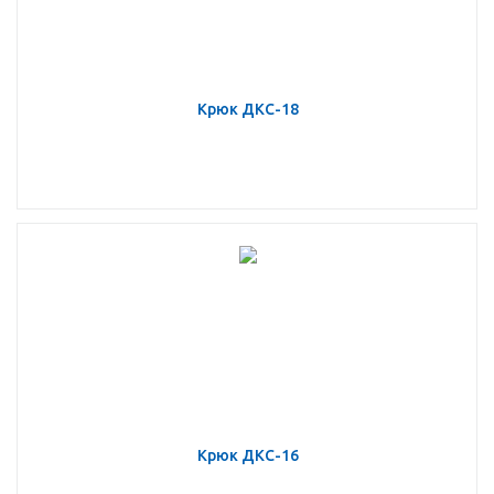
Крюк ДКС-18
Крюк ДКС-16