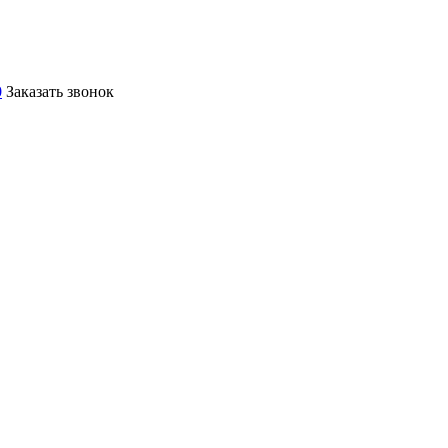
0
Заказать звонок