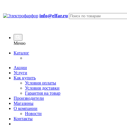
info@elfar.ru
Меню
Каталог
Акции
Услуги
Как купить
Условия оплаты
Условия доставки
Гарантия на товар
Производители
Магазины
О компании
Новости
Контакты