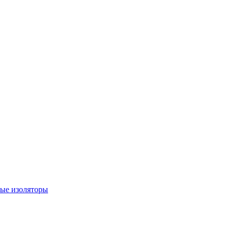
ые изоляторы