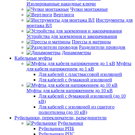
Изолированные накидные ключи
Чулки монтажные
Вертлюги
Инструменты для
монтажа ВЛ
Устройства для заземления и закорачивания
Прессы и матрицы
Разделители проводов
Динамометры
Кабельные муфты
Муфты
для кабеля напряжением до 1 кВ
Для кабелей с пластмассовой изоляцией
Для кабелей с бумажной изоляцией
Муфты для кабеля напряжением до 10 кВ
Для кабелей с бумажной изоляцией (до 10
кВ)
Для кабелей с изоляцией из сшитого
полиэтилена (до 10 кВ)
Рубильники, переключатели, разъединители
Рубильники
Рубильники РПБ
Рубильники РПС