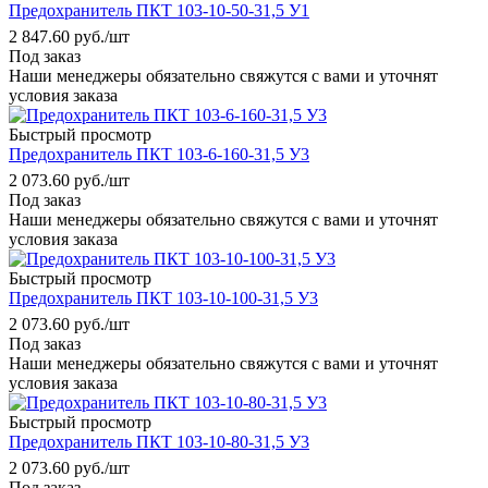
Предохранитель ПКТ 103-10-50-31,5 У1
2 847.60
руб.
/шт
Под заказ
Наши менеджеры обязательно свяжутся с вами и уточнят
условия заказа
Быстрый просмотр
Предохранитель ПКТ 103-6-160-31,5 У3
2 073.60
руб.
/шт
Под заказ
Наши менеджеры обязательно свяжутся с вами и уточнят
условия заказа
Быстрый просмотр
Предохранитель ПКТ 103-10-100-31,5 У3
2 073.60
руб.
/шт
Под заказ
Наши менеджеры обязательно свяжутся с вами и уточнят
условия заказа
Быстрый просмотр
Предохранитель ПКТ 103-10-80-31,5 У3
2 073.60
руб.
/шт
Под заказ