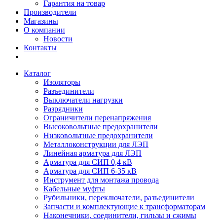
Гарантия на товар
Производители
Магазины
О компании
Новости
Контакты
Каталог
Изоляторы
Разъединители
Выключатели нагрузки
Разрядники
Ограничители перенапряжения
Высоковольтные предохранители
Низковольтные предохранители
Металлоконструкции для ЛЭП
Линейная арматура для ЛЭП
Арматура для СИП 0,4 кВ
Арматура для СИП 6-35 кВ
Инструмент для монтажа провода
Кабельные муфты
Рубильники, переключатели, разъединители
Запчасти и комплектующие к трансформаторам
Наконечники, соединители, гильзы и сжимы