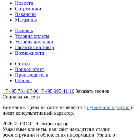
Новости
Сотрудники
Вакансии
Магазины
Помощь
Условия оплаты
Условия доставки
Гарантия на товар
Возможности
Статьи
Вопрос-ответ
Производители
Обзоры
+7 495 781-07-00
+7 495 995-41-10
Заказать звонок
Социальные сети
Внимание. Цены на сайте на являются
публичной офертой
и
носят консультативный характер.
2026 © ООО "Электрофарфор
Уважаемые клиенты, наш сайт находится в стадии
реконструкции и обновления информации. Узнать о