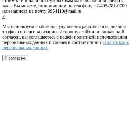
стоимости и наличии нужных Вам материалов или cделать
заказ Вы можете, позвонив нам по телефону +7-495-781-0700
или написав на почту 9954110@mail.ru
×
Мы используем cookies для улучшения работы сайта, анализа
трафика и персонализации. Используя сайт или кликая на Я
согласен, вы соглашаетесь с нашей политикой использования
персональных данных и cookies в соответствии с
Политикой о
персональных данных
.
Я согласен