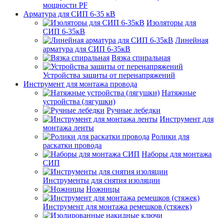
мощности PF
Арматура для СИП 6-35 кВ
Изоляторы для
СИП 6-35кВ
Линейная
арматура для СИП 6-35кВ
Вязка спиральная
Устройства защиты от перенапряжений
Инструмент для монтажа провода
Натяжные
устройства (лягушки)
Ручные лебедки
Инструмент для
монтажа ленты
Ролики для
раскатки провода
Наборы для монтажа
СИП
Инструменты для снятия изоляции
Ножницы
Инструмент для монтажа ремешков (стяжек)