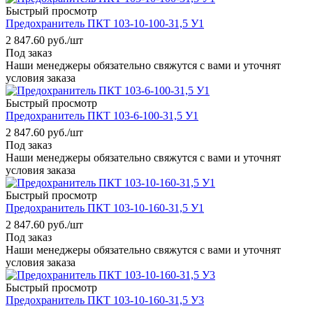
Быстрый просмотр
Предохранитель ПКТ 103-10-100-31,5 У1
2 847.60
руб.
/шт
Под заказ
Наши менеджеры обязательно свяжутся с вами и уточнят
условия заказа
Быстрый просмотр
Предохранитель ПКТ 103-6-100-31,5 У1
2 847.60
руб.
/шт
Под заказ
Наши менеджеры обязательно свяжутся с вами и уточнят
условия заказа
Быстрый просмотр
Предохранитель ПКТ 103-10-160-31,5 У1
2 847.60
руб.
/шт
Под заказ
Наши менеджеры обязательно свяжутся с вами и уточнят
условия заказа
Быстрый просмотр
Предохранитель ПКТ 103-10-160-31,5 У3