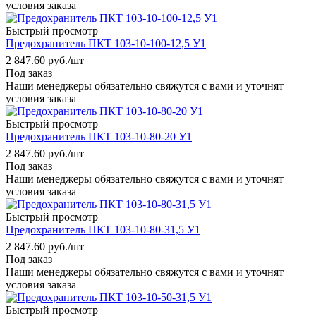
условия заказа
Быстрый просмотр
Предохранитель ПКТ 103-10-100-12,5 У1
2 847.60
руб.
/шт
Под заказ
Наши менеджеры обязательно свяжутся с вами и уточнят
условия заказа
Быстрый просмотр
Предохранитель ПКТ 103-10-80-20 У1
2 847.60
руб.
/шт
Под заказ
Наши менеджеры обязательно свяжутся с вами и уточнят
условия заказа
Быстрый просмотр
Предохранитель ПКТ 103-10-80-31,5 У1
2 847.60
руб.
/шт
Под заказ
Наши менеджеры обязательно свяжутся с вами и уточнят
условия заказа
Быстрый просмотр