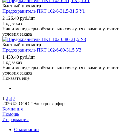
Быстрый просмотр
Предохранитель ПКТ 102-6-31,5-31,5 У1
2 126.40
руб.
/шт
Под заказ
Наши менеджеры обязательно свяжутся с вами и уточнят
условия заказа
Быстрый просмотр
Предохранитель ПКТ 102-6-80-31,5 У3
1 430.40
руб.
/шт
Под заказ
Наши менеджеры обязательно свяжутся с вами и уточнят
условия заказа
Показать еще
1
2
3
7
2026 © ООО "Электрофарфор
Компания
Помощь
Информация
О компании