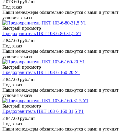
2 073.60
руб.
/шт
Под заказ
Наши менеджеры обязательно свяжутся с вами и уточнят
условия заказа
Быстрый просмотр
Предохранитель ПКТ 103-6-80-31,5 У1
2 847.60
руб.
/шт
Под заказ
Наши менеджеры обязательно свяжутся с вами и уточнят
условия заказа
Быстрый просмотр
Предохранитель ПКТ 103-6-160-20 У1
2 847.60
руб.
/шт
Под заказ
Наши менеджеры обязательно свяжутся с вами и уточнят
условия заказа
Быстрый просмотр
Предохранитель ПКТ 103-6-160-31,5 У1
2 847.60
руб.
/шт
Под заказ
Наши менеджеры обязательно свяжутся с вами и уточнят