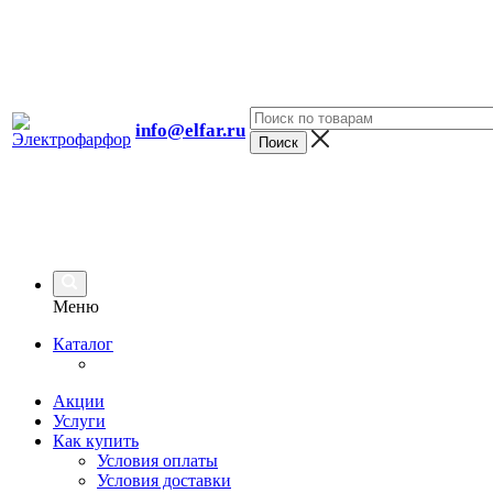
info@elfar.ru
Меню
Каталог
Акции
Услуги
Как купить
Условия оплаты
Условия доставки