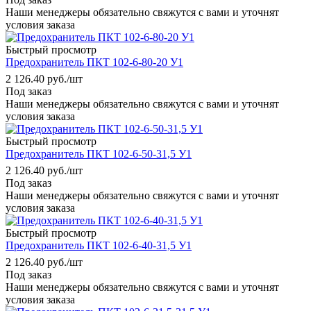
Наши менеджеры обязательно свяжутся с вами и уточнят
условия заказа
Быстрый просмотр
Предохранитель ПКТ 102-6-80-20 У1
2 126.40
руб.
/шт
Под заказ
Наши менеджеры обязательно свяжутся с вами и уточнят
условия заказа
Быстрый просмотр
Предохранитель ПКТ 102-6-50-31,5 У1
2 126.40
руб.
/шт
Под заказ
Наши менеджеры обязательно свяжутся с вами и уточнят
условия заказа
Быстрый просмотр
Предохранитель ПКТ 102-6-40-31,5 У1
2 126.40
руб.
/шт
Под заказ
Наши менеджеры обязательно свяжутся с вами и уточнят
условия заказа