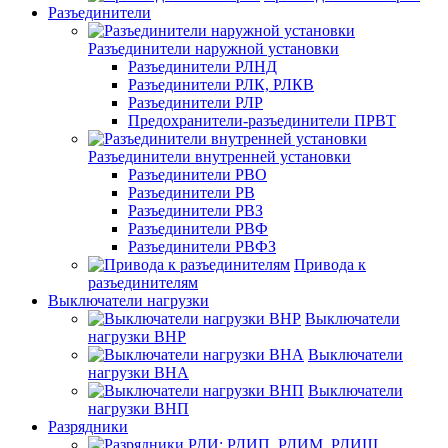
Разъединители
Разъединители наружной установки
Разъединители РЛНД
Разъединители РЛК, РЛКВ
Разъединители РЛР
Предохранители-разъединители ПРВТ
Разъединители внутренней установки
Разъединители РВО
Разъединители РВ
Разъединители РВЗ
Разъединители РВФ
Разъединители РВФЗ
Привода к
разъединителям
Выключатели нагрузки
Выключатели
нагрузки ВНР
Выключатели
нагрузки ВНА
Выключатели
нагрузки ВНП
Разрядники