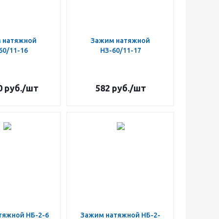
 натяжной
Зажим натяжной
60/11-16
НЗ-60/11-17
0
руб.
/шт
582
руб.
/шт
тяжной НБ-2-6
Зажим натяжной НБ-2-