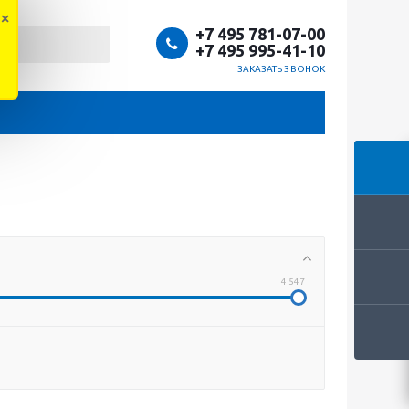
×
+7 495 781-07-00
+7 495 995-41-10
ЗАКАЗАТЬ ЗВОНОК
4 547