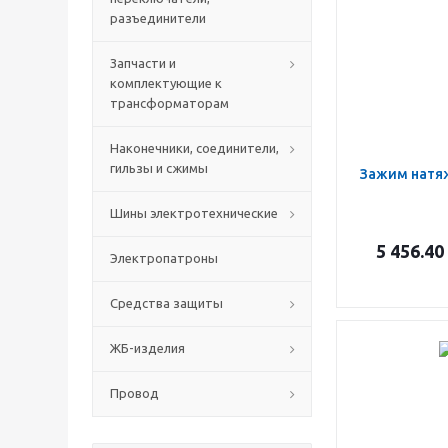
разъединители
Запчасти и
комплектующие к
трансформаторам
Наконечники, соединители,
гильзы и сжимы
Зажим натя
Шины электротехнические
5 456.40
Электропатроны
Средства защиты
ЖБ-изделия
Провод