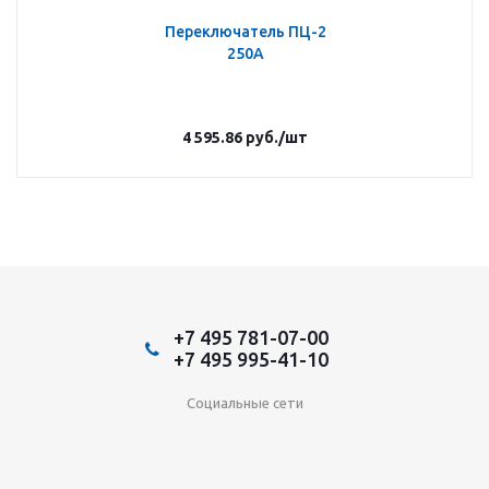
Переключатель ПЦ-2
250А
4 595.86
руб.
/шт
+7 495 781-07-00
+7 495 995-41-10
Социальные сети