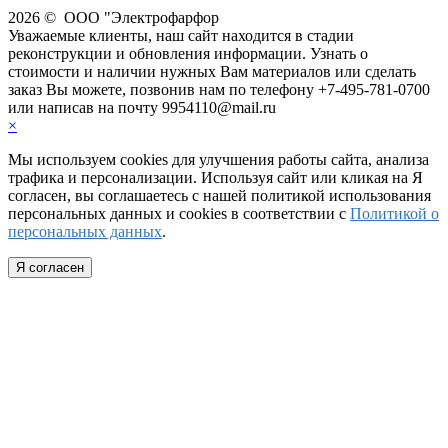
2026 © ООО "Электрофарфор
Уважаемые клиенты, наш сайт находится в стадии
реконструкции и обновления информации. Узнать о
стоимости и наличии нужных Вам материалов или cделать
заказ Вы можете, позвонив нам по телефону +7-495-781-0700
или написав на почту 9954110@mail.ru
×
Мы используем cookies для улучшения работы сайта, анализа
трафика и персонализации. Используя сайт или кликая на Я
согласен, вы соглашаетесь с нашей политикой использования
персональных данных и cookies в соответствии с
Политикой о
персональных данных
.
Я согласен