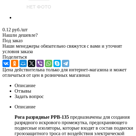
0.12
руб.
/шт
Нашли дешевле?
Под заказ
Наши менеджеры обязательно свяжутся с вами и уточнят
условия заказа
Поделиться
Цена действительна только для интернет-магазина и может
отличаться от цен в розничных магазинах
Описание
Отзывы
Задать вопрос
Описание
Рога разрядные РРВ-135
предназначены для создания
разрядного искрового промежутка, предохраняющего
подвесные изоляторы, которые входят в состав подвески
грозозащитного троса от воздействия электрической