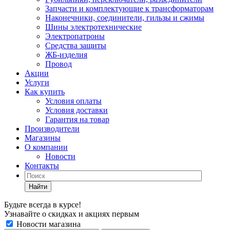
Запчасти и комплектующие к трансформаторам
Наконечники, соединители, гильзы и сжимы
Шины электротехнические
Электропатроны
Средства защиты
ЖБ-изделия
Провод
Акции
Услуги
Как купить
Условия оплаты
Условия доставки
Гарантия на товар
Производители
Магазины
О компании
Новости
Контакты
Найти
Будьте всегда в курсе!
Узнавайте о скидках и акциях первым
Новости магазина