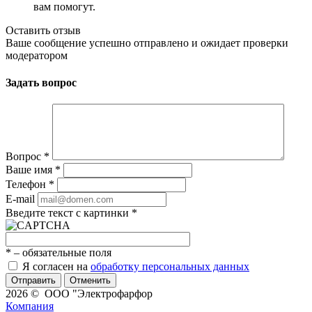
вам помогут.
Оставить отзыв
Ваше сообщение успешно отправлено и ожидает проверки
модератором
Задать вопрос
Вопрос
*
Ваше имя
*
Телефон
*
E-mail
Введите текст с картинки
*
*
– обязательные поля
Я согласен на
обработку персональных данных
Отменить
2026 © ООО "Электрофарфор
Компания