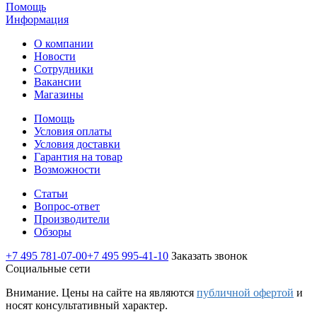
Помощь
Информация
О компании
Новости
Сотрудники
Вакансии
Магазины
Помощь
Условия оплаты
Условия доставки
Гарантия на товар
Возможности
Статьи
Вопрос-ответ
Производители
Обзоры
+7 495 781-07-00
+7 495 995-41-10
Заказать звонок
Социальные сети
Внимание. Цены на сайте на являются
публичной офертой
и
носят консультативный характер.