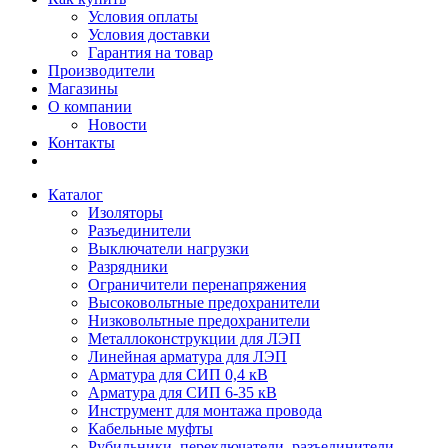
Условия оплаты
Условия доставки
Гарантия на товар
Производители
Магазины
О компании
Новости
Контакты
Каталог
Изоляторы
Разъединители
Выключатели нагрузки
Разрядники
Ограничители перенапряжения
Высоковольтные предохранители
Низковольтные предохранители
Металлоконструкции для ЛЭП
Линейная арматура для ЛЭП
Арматура для СИП 0,4 кВ
Арматура для СИП 6-35 кВ
Инструмент для монтажа провода
Кабельные муфты
Рубильники, переключатели, разъединители