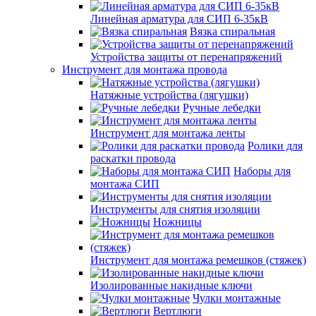
Линейная арматура для СИП 6-35кВ
Вязка спиральная
Устройства защиты от перенапряжений
Инструмент для монтажа провода
Натяжные устройства (лягушки)
Ручные лебедки
Инструмент для монтажа ленты
Ролики для
раскатки провода
Наборы для
монтажа СИП
Инструменты для снятия изоляции
Ножницы
Инструмент для монтажа ремешков (стяжек)
Изолированные накидные ключи
Чулки монтажные
Вертлюги