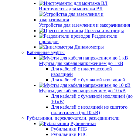
Инструменты для монтажа ВЛ
Устройства для заземления и закорачивания
Прессы и матрицы
Разделители
проводов
Динамометры
Кабельные муфты
Муфты для кабеля напряжением до 1 кВ
Для кабелей с пластмассовой
изоляцией
Для кабелей с бумажной изоляцией
Муфты для кабеля напряжением до 10 кВ
Для кабелей с бумажной изоляцией (до
10 кВ)
Для кабелей с изоляцией из сшитого
полиэтилена (до 10 кВ)
Рубильники, переключатели, разъединители
Рубильники
Рубильники РПБ
Рубильники РПС