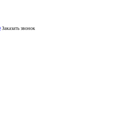
0
Заказать звонок