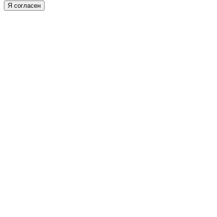
Я согласен