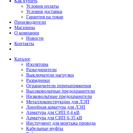
Как купить
Условия оплаты
Условия доставки
Гарантия на товар
Производители
Магазины
О компании
Новости
Контакты
Каталог
Изоляторы
Разъединители
Выключатели нагрузки
Разрядники
Ограничители перенапряжения
Высоковольтные предохранители
Низковольтные предохранители
Металлоконструкции для ЛЭП
Линейная арматура для ЛЭП
Арматура для СИП 0,4 кВ
Арматура для СИП 6-35 кВ
Инструмент для монтажа провода
Кабельные муфты