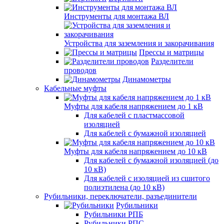
Инструменты для монтажа ВЛ
Устройства для заземления и закорачивания
Прессы и матрицы
Разделители
проводов
Динамометры
Кабельные муфты
Муфты для кабеля напряжением до 1 кВ
Для кабелей с пластмассовой
изоляцией
Для кабелей с бумажной изоляцией
Муфты для кабеля напряжением до 10 кВ
Для кабелей с бумажной изоляцией (до
10 кВ)
Для кабелей с изоляцией из сшитого
полиэтилена (до 10 кВ)
Рубильники, переключатели, разъединители
Рубильники
Рубильники РПБ
Рубильники РПС