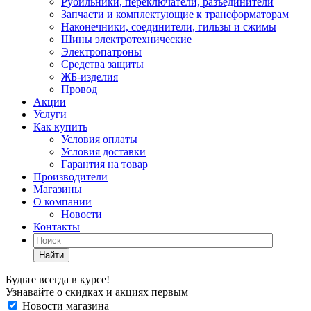
Рубильники, переключатели, разъединители
Запчасти и комплектующие к трансформаторам
Наконечники, соединители, гильзы и сжимы
Шины электротехнические
Электропатроны
Средства защиты
ЖБ-изделия
Провод
Акции
Услуги
Как купить
Условия оплаты
Условия доставки
Гарантия на товар
Производители
Магазины
О компании
Новости
Контакты
Найти
Будьте всегда в курсе!
Узнавайте о скидках и акциях первым
Новости магазина