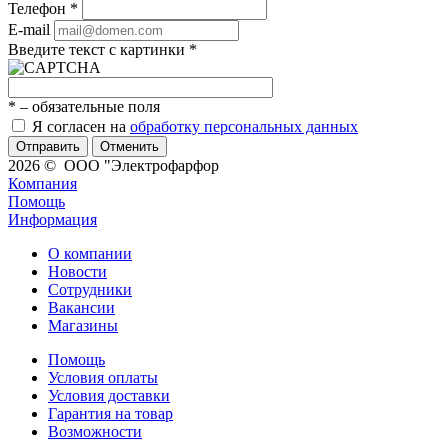
Телефон
*
E-mail
Введите текст с картинки
*
*
– обязательные поля
Я согласен на
обработку персональных данных
Отменить
2026 © ООО "Электрофарфор
Компания
Помощь
Информация
О компании
Новости
Сотрудники
Вакансии
Магазины
Помощь
Условия оплаты
Условия доставки
Гарантия на товар
Возможности