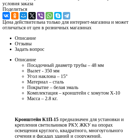
условия заказа
Поделиться
Цена действительна только для интернет-магазина и может
отличаться от цен в розничных магазинах
Описание
Отзывы
Задать вопрос
Описание
Посадочный диаметр трубы – 48 мм
Вылет - 350 мм
Угол наклона – 15°
Материал – сталь
Покрытие – белая эмаль
Комплектация – кронштейн с хомутом Х-10
Масса – 2.8 кг.
Кронштейн К1П-15
предназначен для установки и
крепления светильников РКУ, ЖКУ на опорах
освещения круглого, квадратного, многоугольного
сечения и фасадах зданий и сооружений.