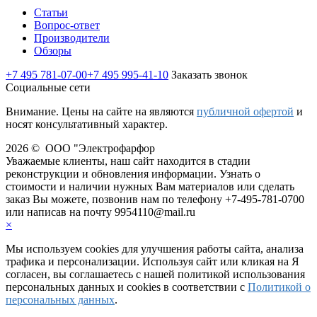
Статьи
Вопрос-ответ
Производители
Обзоры
+7 495 781-07-00
+7 495 995-41-10
Заказать звонок
Социальные сети
Внимание. Цены на сайте на являются
публичной офертой
и
носят консультативный характер.
2026 © ООО "Электрофарфор
Уважаемые клиенты, наш сайт находится в стадии
реконструкции и обновления информации. Узнать о
стоимости и наличии нужных Вам материалов или cделать
заказ Вы можете, позвонив нам по телефону +7-495-781-0700
или написав на почту 9954110@mail.ru
×
Мы используем cookies для улучшения работы сайта, анализа
трафика и персонализации. Используя сайт или кликая на Я
согласен, вы соглашаетесь с нашей политикой использования
персональных данных и cookies в соответствии с
Политикой о
персональных данных
.