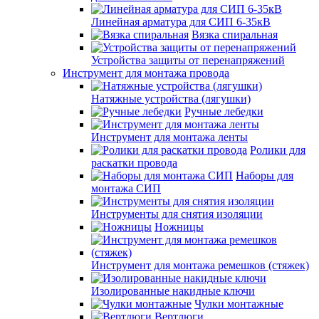
Линейная арматура для СИП 6-35кВ
Вязка спиральная
Устройства защиты от перенапряжений
Инструмент для монтажа провода
Натяжные устройства (лягушки)
Ручные лебедки
Инструмент для монтажа ленты
Ролики для
раскатки провода
Наборы для
монтажа СИП
Инструменты для снятия изоляции
Ножницы
Инструмент для монтажа ремешков (стяжек)
Изолированные накидные ключи
Чулки монтажные
Вертлюги