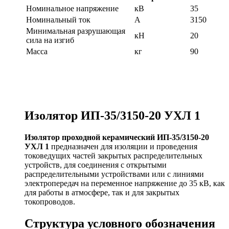
Номинальное напряжение
кВ
35
Номинальный ток
А
3150
Минимальная разрушающая
кН
20
сила на изгиб
Масса
кг
90
Изолятор ИП-35/3150-20 УХЛ 1
Изолятор проходной керамический ИП-35/3150-20
УХЛ 1
предназначен для изоляции и проведения
токоведущих частей закрытых распределительных
устройств, для соединения с открытыми
распределительными устройствами или с линиями
электропередач на переменное напряжение до 35 кВ, как
для работы в атмосфере, так и для закрытых
токопроводов.
Структура условного обозначения