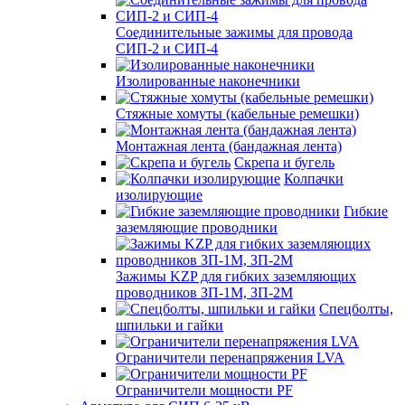
Соединительные зажимы для провода
СИП-2 и СИП-4
Изолированные наконечники
Стяжные хомуты (кабельные ремешки)
Монтажная лента (бандажная лента)
Скрепа и бугель
Колпачки
изолирующие
Гибкие
заземляющие проводники
Зажимы KZP для гибких заземляющих
проводников ЗП-1М, ЗП-2М
Спецболты,
шпильки и гайки
Ограничители перенапряжения LVA
Ограничители мощности PF