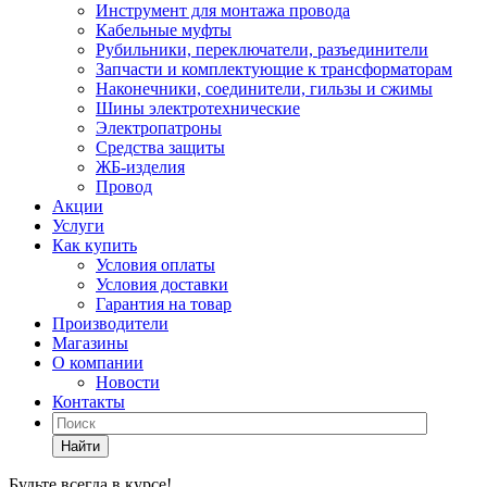
Инструмент для монтажа провода
Кабельные муфты
Рубильники, переключатели, разъединители
Запчасти и комплектующие к трансформаторам
Наконечники, соединители, гильзы и сжимы
Шины электротехнические
Электропатроны
Средства защиты
ЖБ-изделия
Провод
Акции
Услуги
Как купить
Условия оплаты
Условия доставки
Гарантия на товар
Производители
Магазины
О компании
Новости
Контакты
Найти
Будьте всегда в курсе!