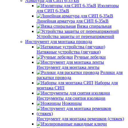
Арматура для СИП 6-35 кВ
Изоляторы
для СИП 6-35кВ
Линейная арматура для СИП 6-35кВ
Вязка спиральная
Устройства защиты от перенапряжений
Инструмент для монтажа провода
Натяжные устройства (лягушки)
Ручные лебедки
Инструмент для монтажа ленты
Ролики для
раскатки провода
Наборы для
монтажа СИП
Инструменты для снятия изоляции
Ножницы
Инструмент для монтажа ремешков (стяжек)