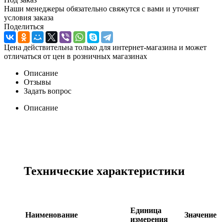
Наши менеджеры обязательно свяжутся с вами и уточнят
условия заказа
Поделиться
Цена действительна только для интернет-магазина и может
отличаться от цен в розничных магазинах
Описание
Отзывы
Задать вопрос
Описание
Технические характеристики
Единица
Наименование
Значение
измерения