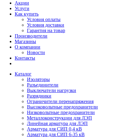
Акции
Услуги
Как купить
Условия оплаты
Условия доставки
Гарантия на товар
Производители
Магазины
О компании
Новости
Контакты
Каталог
Изоляторы
Разъединители
Выключатели нагрузки
Разрядники
Ограничители перенапряжения
Высоковольтные предохранители
Низковольтные предохранители
Металлоконструкции для ЛЭП
Линейная арматура для ЛЭП
Арматура для СИП 0,4 кВ
Арматура для СИП 6-35 кВ