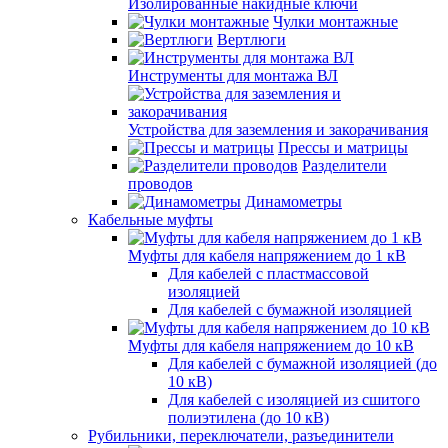
Изолированные накидные ключи
Чулки монтажные
Вертлюги
Инструменты для монтажа ВЛ
Устройства для заземления и закорачивания
Прессы и матрицы
Разделители
проводов
Динамометры
Кабельные муфты
Муфты для кабеля напряжением до 1 кВ
Для кабелей с пластмассовой
изоляцией
Для кабелей с бумажной изоляцией
Муфты для кабеля напряжением до 10 кВ
Для кабелей с бумажной изоляцией (до
10 кВ)
Для кабелей с изоляцией из сшитого
полиэтилена (до 10 кВ)
Рубильники, переключатели, разъединители