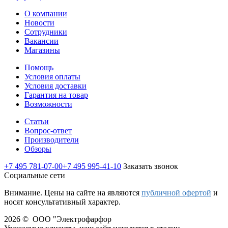
О компании
Новости
Сотрудники
Вакансии
Магазины
Помощь
Условия оплаты
Условия доставки
Гарантия на товар
Возможности
Статьи
Вопрос-ответ
Производители
Обзоры
+7 495 781-07-00
+7 495 995-41-10
Заказать звонок
Социальные сети
Внимание. Цены на сайте на являются
публичной офертой
и
носят консультативный характер.
2026 © ООО "Электрофарфор