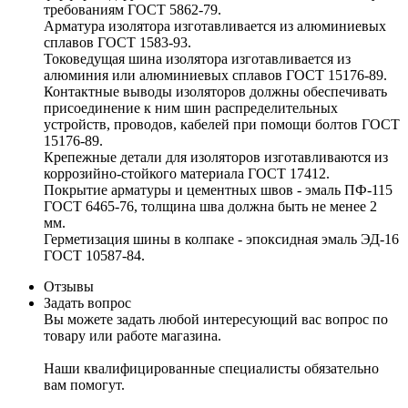
требованиям ГОСТ 5862-79.
Арматура изолятора изготавливается из алюминиевых
сплавов ГОСТ 1583-93.
Токоведущая шина изолятора изготавливается из
алюминия или алюминиевых сплавов ГОСТ 15176-89.
Контактные выводы изоляторов должны обеспечивать
присоединение к ним шин распределительных
устройств, проводов, кабелей при помощи болтов ГОСТ
15176-89.
Крепежные детали для изоляторов изготавливаются из
коррозийно-стойкого материала ГОСТ 17412.
Покрытие арматуры и цементных швов - эмаль ПФ-115
ГОСТ 6465-76, толщина шва должна быть не менее 2
мм.
Герметизация шины в колпаке - эпоксидная эмаль ЭД-16
ГОСТ 10587-84.
Отзывы
Задать вопрос
Вы можете задать любой интересующий вас вопрос по
товару или работе магазина.
Наши квалифицированные специалисты обязательно
вам помогут.