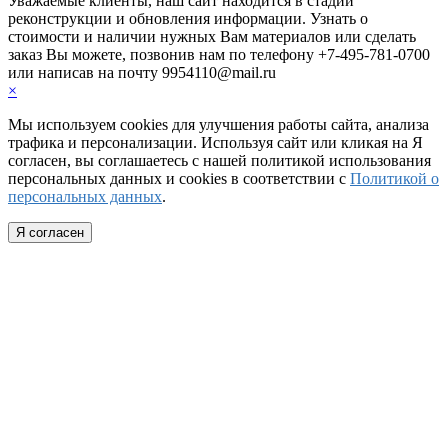
Уважаемые клиенты, наш сайт находится в стадии
реконструкции и обновления информации. Узнать о
стоимости и наличии нужных Вам материалов или cделать
заказ Вы можете, позвонив нам по телефону +7-495-781-0700
или написав на почту 9954110@mail.ru
×
Мы используем cookies для улучшения работы сайта, анализа
трафика и персонализации. Используя сайт или кликая на Я
согласен, вы соглашаетесь с нашей политикой использования
персональных данных и cookies в соответствии с
Политикой о
персональных данных
.
Я согласен