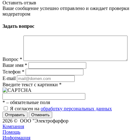
Оставить отзыв
Ваше сообщение успешно отправлено и ожидает проверки
модератором
Задать вопрос
Вопрос
*
Ваше имя
*
Телефон
*
E-mail
Введите текст с картинки
*
*
– обязательные поля
Я согласен на
обработку персональных данных
Отменить
2026 © ООО "Электрофарфор
Компания
Помощь
Информация